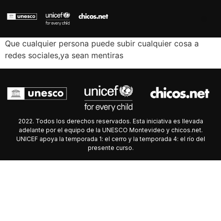
Que cualquier persona puede subir cualquier cosa a
redes sociales,ya sean mentiras
2022. Todos los derechos reservados. Esta iniciativa es llevada
adelante por el equipo de la UNESCO Montevideo y chicos.net.
UNICEF apoya la temporada 1: el cerro y la temporada 4: el río del
presente curso.