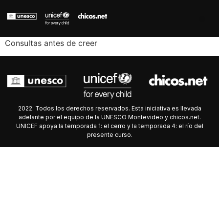
Consultas antes de creer
2022. Todos los derechos reservados. Esta iniciativa es llevada
adelante por el equipo de la UNESCO Montevideo y chicos.net.
UNICEF apoya la temporada 1: el cerro y la temporada 4: el río del
presente curso.