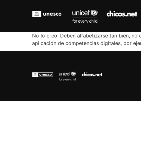
No lo creo. Deben alfabetizarse también, no 
aplicación de competencias digitales, por ej