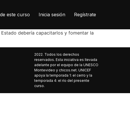
de este curso
Inicia sesión
Regístrate
 Estado debería capacitarlos y fomentar la
2022. Todos los derechos
reservados. Esta iniciativa es llevada
adelante por el equipo de la UNESCO
Montevideo y chicos.net. UNICEF
apoya la temporada 1: el cerro y la
temporada 4: el río del presente
curso.