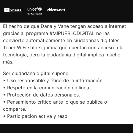
El hecho de que Dana y Vane tengan acceso a internet
gracias al programa #MIPUEBLODIGITAL no las
convierte automáticamente en ciudadanas digitales.
Tener WiFi solo significa que cuentan con acceso a la
tecnología, pero la ciudadanía digital implica mucho
más.
Ser ciudadana digital supone:
• Uso responsable y ético de la información.
• Respeto en la comunicación en línea.
• Protección de datos personales.
• Pensamiento crítico ante lo que se publica o
comparte.
• Participación activa y resp