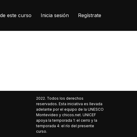
de este curso
Inicia sesión
Regístrate
2022. Todos los derechos
reservados. Esta iniciativa es llevada
adelante por el equipo de la UNESCO
Montevideo y chicos.net. UNICEF
apoya la temporada 1: el cerro y la
temporada 4: el río del presente
curso.