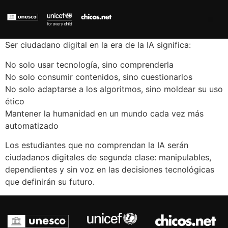
Ser ciudadano digital en la era de la IA significa:
No solo usar tecnología, sino comprenderla
No solo consumir contenidos, sino cuestionarlos
No solo adaptarse a los algoritmos, sino moldear su uso
ético
Mantener la humanidad en un mundo cada vez más
automatizado
Los estudiantes que no comprendan la IA serán
ciudadanos digitales de segunda clase: manipulables,
dependientes y sin voz en las decisiones tecnológicas
que definirán su futuro.