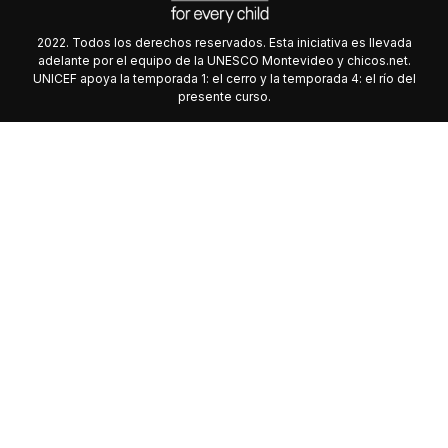
2022. Todos los derechos reservados. Esta iniciativa es llevada
adelante por el equipo de la UNESCO Montevideo y chicos.net.
UNICEF apoya la temporada 1: el cerro y la temporada 4: el río del
presente curso.