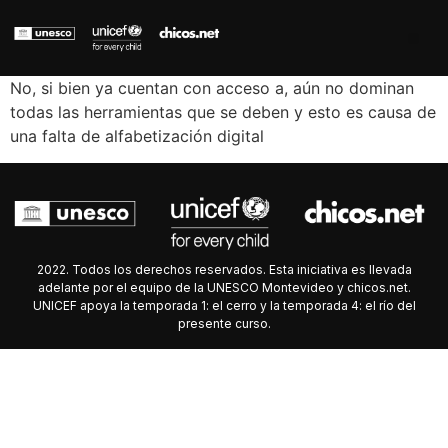
No, si bien ya cuentan con acceso a, aún no dominan
todas las herramientas que se deben y esto es causa de
una falta de alfabetización digital
2022. Todos los derechos reservados. Esta iniciativa es llevada
adelante por el equipo de la UNESCO Montevideo y chicos.net.
UNICEF apoya la temporada 1: el cerro y la temporada 4: el río del
presente curso.