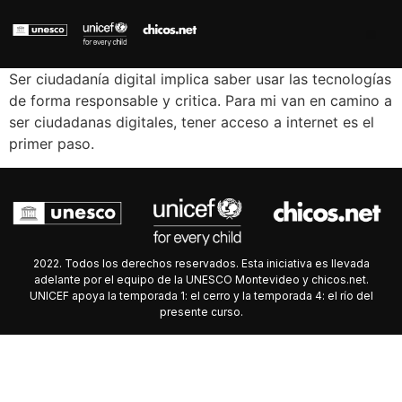
Ser ciudadanía digital implica saber usar las tecnologías
de forma responsable y critica. Para mi van en camino a
ser ciudadanas digitales, tener acceso a internet es el
primer paso.
2022. Todos los derechos reservados. Esta iniciativa es llevada
adelante por el equipo de la UNESCO Montevideo y chicos.net.
UNICEF apoya la temporada 1: el cerro y la temporada 4: el río del
presente curso.