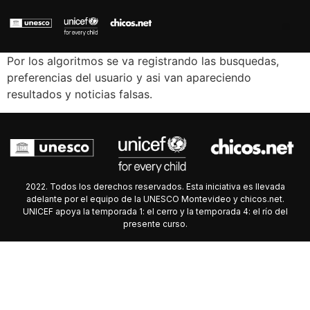
Por los algoritmos se va registrando las busquedas,
preferencias del usuario y asi van apareciendo
resultados y noticias falsas.
2022. Todos los derechos reservados. Esta iniciativa es llevada
adelante por el equipo de la UNESCO Montevideo y chicos.net.
UNICEF apoya la temporada 1: el cerro y la temporada 4: el río del
presente curso.