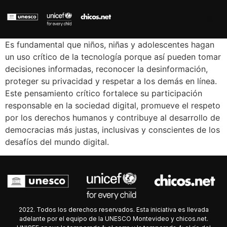
Es fundamental que niños, niñas y adolescentes hagan
un uso crítico de la tecnología porque así pueden tomar
decisiones informadas, reconocer la desinformación,
proteger su privacidad y respetar a los demás en línea.
Este pensamiento crítico fortalece su participación
responsable en la sociedad digital, promueve el respeto
por los derechos humanos y contribuye al desarrollo de
democracias más justas, inclusivas y conscientes de los
desafíos del mundo digital.
2022. Todos los derechos reservados. Esta iniciativa es llevada
adelante por el equipo de la UNESCO Montevideo y chicos.net.