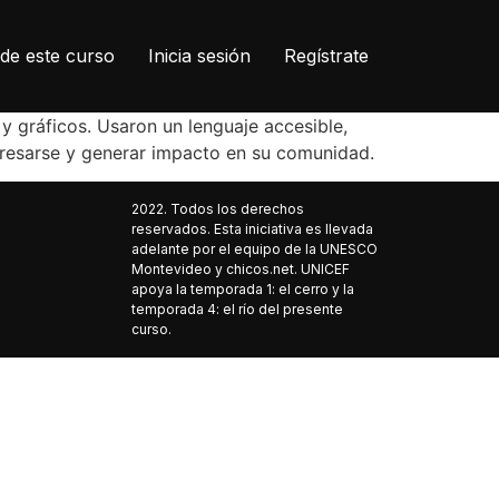
de este curso
Inicia sesión
Regístrate
y gráficos. Usaron un lenguaje accesible,
presarse y generar impacto en su comunidad.
2022. Todos los derechos
reservados. Esta iniciativa es llevada
adelante por el equipo de la UNESCO
Montevideo y chicos.net. UNICEF
apoya la temporada 1: el cerro y la
temporada 4: el río del presente
curso.