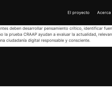
El proyecto
Acerca 
iantes deben desarrollar pensamiento crítico, identificar fu
o la prueba CRAAP ayudan a evaluar la actualidad, relevanc
na ciudadanía digital responsable y consciente.