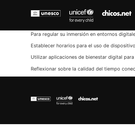
Para regular su inmersión en entornos digitale
Establecer horarios para el uso de dispositi
Utilizar aplicaciones de bienestar digital para
Reflexionar sobre la calidad del tiempo cone