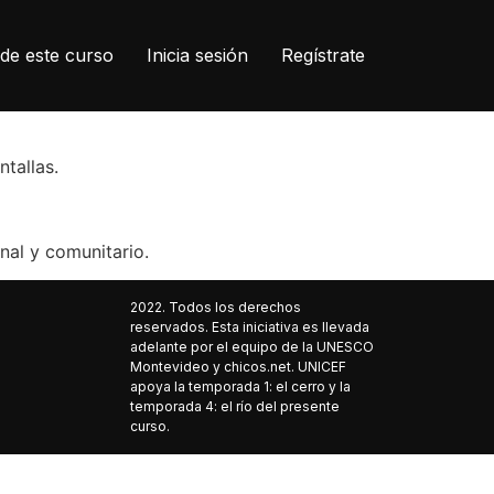
de este curso
Inicia sesión
Regístrate
tallas.
nal y comunitario.
2022. Todos los derechos
reservados. Esta iniciativa es llevada
adelante por el equipo de la UNESCO
Montevideo y chicos.net. UNICEF
apoya la temporada 1: el cerro y la
temporada 4: el río del presente
curso.