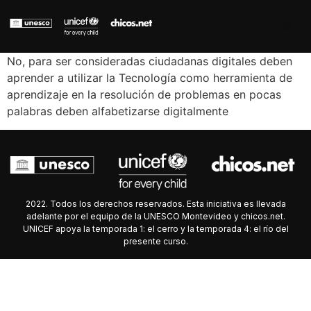
No, para ser consideradas ciudadanas digitales deben
aprender a utilizar la Tecnología como herramienta de
aprendizaje en la resolución de problemas en pocas
palabras deben alfabetizarse digitalmente
2022. Todos los derechos reservados. Esta iniciativa es llevada
adelante por el equipo de la UNESCO Montevideo y chicos.net.
UNICEF apoya la temporada 1: el cerro y la temporada 4: el río del
presente curso.