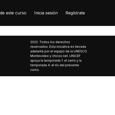
de este curso
Inicia sesión
Regístrate
2022. Todos los derechos
reservados. Esta iniciativa es llevada
adelante por el equipo de la UNESCO
Montevideo y chicos.net. UNICEF
apoya la temporada 1: el cerro y la
temporada 4: el río del presente
curso.