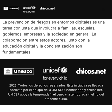
La prevención de riesgos en entornos digitales es una
tarea conjunta que involucra a familias, escuelas,
gobiernos, empresas y la sociedad en general. La
colaboración entre estos actores, junto con la
educación digital y la concientización son
fundamentales
2022. Todos los derechos reservados. Esta iniciativa es llevada
adelante por el equipo de la UNESCO Montevideo y chicos.net.
UNICEF apoya la temporada 1: el cerro y la temporada 4: el río del
presente curso.