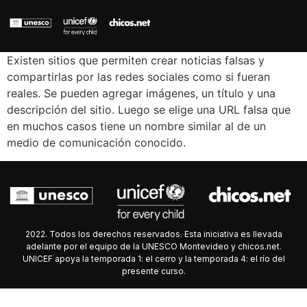
Existen sitios que permiten crear noticias falsas y
compartirlas por las redes sociales como si fueran
reales. Se pueden agregar imágenes, un título y una
descripción del sitio. Luego se elige una URL falsa que
en muchos casos tiene un nombre similar al de un
medio de comunicación conocido.
2022. Todos los derechos reservados. Esta iniciativa es llevada
adelante por el equipo de la UNESCO Montevideo y chicos.net.
UNICEF apoya la temporada 1: el cerro y la temporada 4: el río del
presente curso.