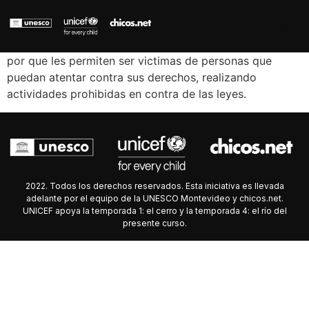
por que les permiten ser victimas de personas que
puedan atentar contra sus derechos, realizando
actividades prohibidas en contra de las leyes.
2022. Todos los derechos reservados. Esta iniciativa es llevada
adelante por el equipo de la UNESCO Montevideo y chicos.net.
UNICEF apoya la temporada 1: el cerro y la temporada 4: el río del
presente curso.