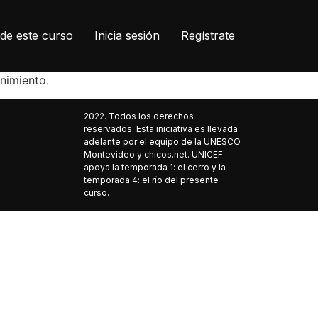
de este curso
Inicia sesión
Regístrate
enimiento.
2022. Todos los derechos
reservados. Esta iniciativa es llevada
adelante por el equipo de la UNESCO
Montevideo y chicos.net. UNICEF
apoya la temporada 1: el cerro y la
temporada 4: el río del presente
curso.