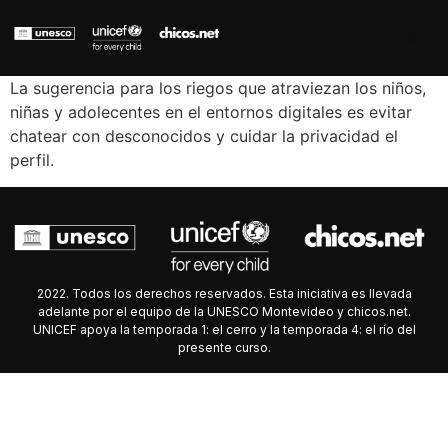
La sugerencia para los riegos que atraviezan los niños,
niñas y adolecentes en el entornos digitales es evitar
chatear con desconocidos y cuidar la privacidad el
perfil.
2022. Todos los derechos reservados. Esta iniciativa es llevada
adelante por el equipo de la UNESCO Montevideo y chicos.net.
UNICEF apoya la temporada 1: el cerro y la temporada 4: el río del
presente curso.