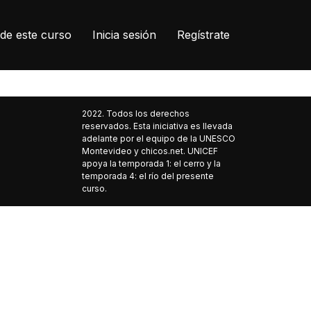
de este curso
Inicia sesión
Regístrate
2022. Todos los derechos
reservados. Esta iniciativa es llevada
adelante por el equipo de la UNESCO
Montevideo y chicos.net. UNICEF
apoya la temporada 1: el cerro y la
temporada 4: el río del presente
curso.