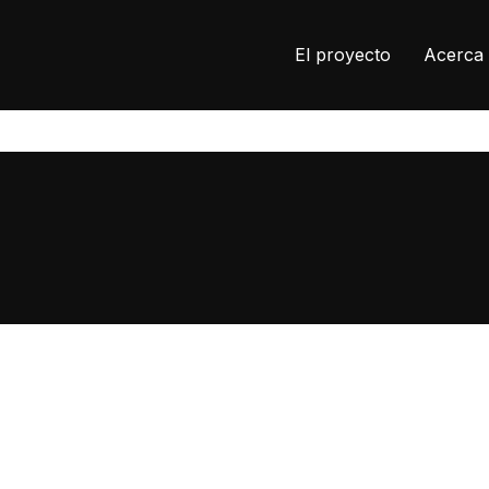
El proyecto
Acerca 