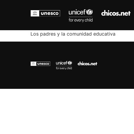
Los padres y la comunidad educativa