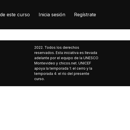
de este curso
Inicia sesión
Regístrate
2022. Todos los derechos
reservados. Esta iniciativa es llevada
adelante por el equipo de la UNESCO
Montevideo y chicos.net. UNICEF
apoya la temporada 1: el cerro y la
temporada 4: el río del presente
curso.