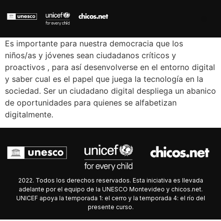
Es importante para nuestra democracia que los
niños/as y jóvenes sean ciudadanos críticos y
proactivos , para así desenvolverse en el entorno digital
y saber cual es el papel que juega la tecnología en la
sociedad. Ser un ciudadano digital despliega un abanico
de oportunidades para quienes se alfabetizan
digitalmente.
2022. Todos los derechos reservados. Esta iniciativa es llevada
adelante por el equipo de la UNESCO Montevideo y chicos.net.
UNICEF apoya la temporada 1: el cerro y la temporada 4: el río del
presente curso.