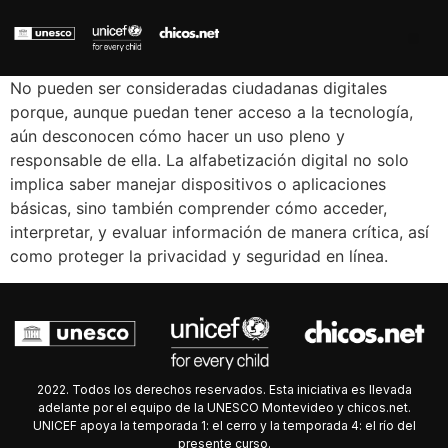
No pueden ser consideradas ciudadanas digitales
porque, aunque puedan tener acceso a la tecnología,
aún desconocen cómo hacer un uso pleno y
responsable de ella. La alfabetización digital no solo
implica saber manejar dispositivos o aplicaciones
básicas, sino también comprender cómo acceder,
interpretar, y evaluar información de manera crítica, así
como proteger la privacidad y seguridad en línea.
2022. Todos los derechos reservados. Esta iniciativa es llevada
adelante por el equipo de la UNESCO Montevideo y chicos.net.
UNICEF apoya la temporada 1: el cerro y la temporada 4: el río del
presente curso.