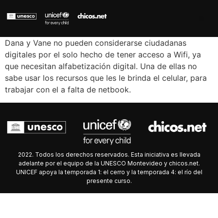
Dana y Vane no pueden considerarse ciudadanas
digitales por el solo hecho de tener acceso a Wifi, ya
que necesitan alfabetización digital. Una de ellas no
sabe usar los recursos que les le brinda el celular, para
trabajar con el a falta de netbook.
2022. Todos los derechos reservados. Esta iniciativa es llevada
adelante por el equipo de la UNESCO Montevideo y chicos.net.
UNICEF apoya la temporada 1: el cerro y la temporada 4: el río del
presente curso.