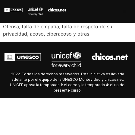
Ofensa, falta de empatía, falta de respeto de su
privacidad, acoso, ciberacoso y otras
2022. Todos los derechos reservados. Esta iniciativa es llevada
adelante por el equipo de la UNESCO Montevideo y chicos.net.
UNICEF apoya la temporada 1: el cerro y la temporada 4: el río del
presente curso.