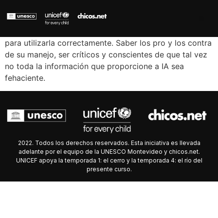
para utilizarla correctamente. Saber los pro y los contra
de su manejo, ser críticos y conscientes de que tal vez
no toda la información que proporcione a IA sea
fehaciente.
2022. Todos los derechos reservados. Esta iniciativa es llevada
adelante por el equipo de la UNESCO Montevideo y chicos.net.
UNICEF apoya la temporada 1: el cerro y la temporada 4: el río del
presente curso.