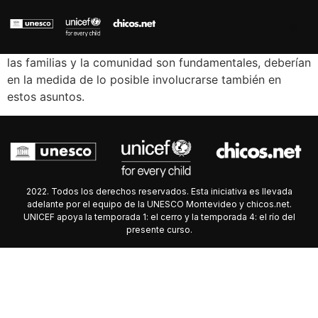
las familias y la comunidad son fundamentales, deberían
en la medida de lo posible involucrarse también en
estos asuntos.
2022. Todos los derechos reservados. Esta iniciativa es llevada
adelante por el equipo de la UNESCO Montevideo y chicos.net.
UNICEF apoya la temporada 1: el cerro y la temporada 4: el río del
presente curso.