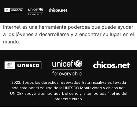
internet es una herramienta poderosa que puede ayudar
a los jóvenes a desarrollarse y a encontrar su lugar en el
mundo.
2022. Todos los derechos reservados. Esta iniciativa es llevada
adelante por el equipo de la UNESCO Montevideo y chicos.net.
UNICEF apoya la temporada 1: el cerro y la temporada 4: el río del
presente curso.