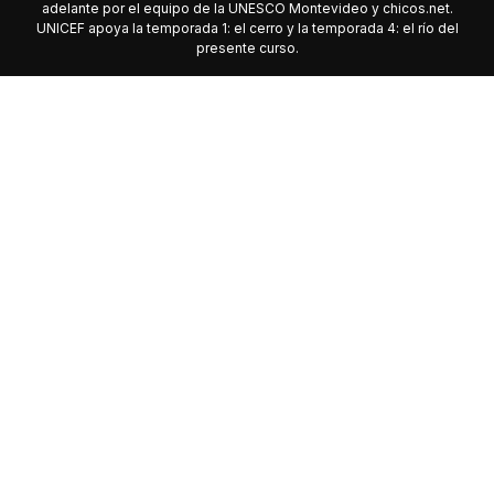
adelante por el equipo de la UNESCO Montevideo y chicos.net.
UNICEF apoya la temporada 1: el cerro y la temporada 4: el río del
presente curso.