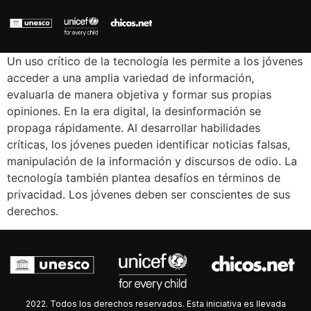
Un uso crítico de la tecnología les permite a los jóvenes
acceder a una amplia variedad de información,
evaluarla de manera objetiva y formar sus propias
opiniones. En la era digital, la desinformación se
propaga rápidamente. Al desarrollar habilidades
críticas, los jóvenes pueden identificar noticias falsas,
manipulación de la información y discursos de odio. La
tecnología también plantea desafíos en términos de
privacidad. Los jóvenes deben ser conscientes de sus
derechos.
2022. Todos los derechos reservados. Esta iniciativa es llevada