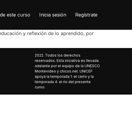
de este curso
Inicia sesión
Regístrate
ducación y reflexión de lo aprendido, por
2022. Todos los derechos
reservados. Esta iniciativa es llevada
adelante por el equipo de la UNESCO
Montevideo y chicos.net. UNICEF
apoya la temporada 1: el cerro y la
temporada 4: el río del presente
curso.