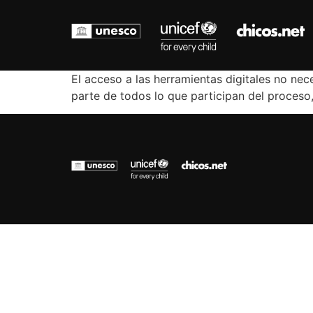
El acceso a las herramientas digitales no n
parte de todos lo que participan del proceso,