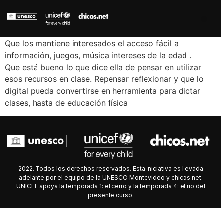
Que los mantiene interesados el acceso fácil a
información, juegos, música intereses de la edad .
Que está bueno lo que dice ella de pensar en utilizar
esos recursos en clase. Repensar reflexionar y que lo
digital pueda convertirse en herramienta para dictar
clases, hasta de educación física
2022. Todos los derechos reservados. Esta iniciativa es llevada
adelante por el equipo de la UNESCO Montevideo y chicos.net.
UNICEF apoya la temporada 1: el cerro y la temporada 4: el río del
presente curso.