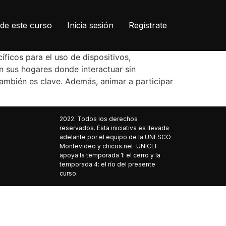
de este curso
Inicia sesión
Regístrate
íficos para el uso de dispositivos,
en sus hogares donde interactuar sin
también es clave. Además, animar a participar
2022. Todos los derechos
reservados. Esta iniciativa es llevada
adelante por el equipo de la UNESCO
Montevideo y chicos.net. UNICEF
apoya la temporada 1: el cerro y la
temporada 4: el río del presente
curso.