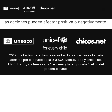
Las acciones pueden afectar positiva o negativamente.
2022. Todos los derechos reservados. Esta iniciativa es llevada
adelante por el equipo de la UNESCO Montevideo y chicos.net.
UNICEF apoya la temporada 1: el cerro y la temporada 4: el río del
presente curso.