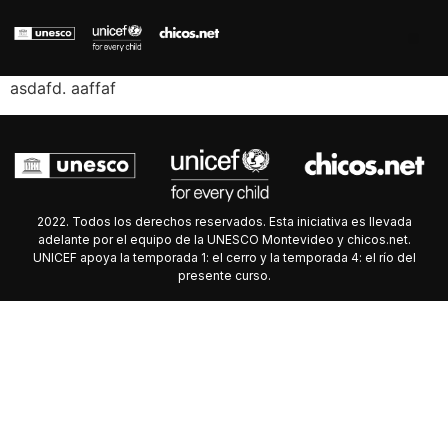
asdafd. aaffaf
2022. Todos los derechos reservados. Esta iniciativa es llevada
adelante por el equipo de la UNESCO Montevideo y chicos.net.
UNICEF apoya la temporada 1: el cerro y la temporada 4: el río del
presente curso.