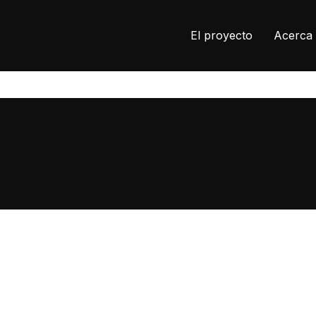
El proyecto
Acerca 