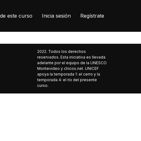
de este curso
Inicia sesión
Regístrate
2022. Todos los derechos
reservados. Esta iniciativa es llevada
adelante por el equipo de la UNESCO
Montevideo y chicos.net. UNICEF
apoya la temporada 1: el cerro y la
temporada 4: el río del presente
curso.