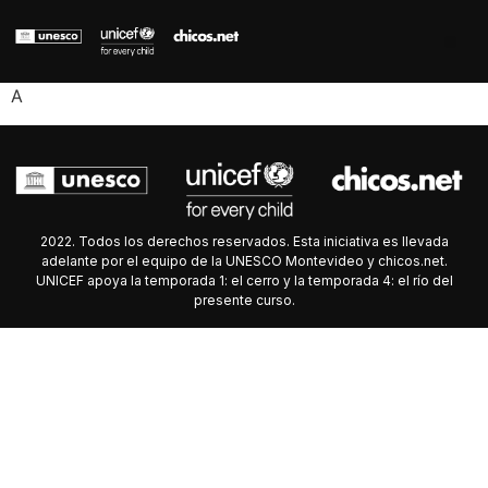
A
2022. Todos los derechos reservados. Esta iniciativa es llevada
adelante por el equipo de la UNESCO Montevideo y chicos.net.
UNICEF apoya la temporada 1: el cerro y la temporada 4: el río del
presente curso.