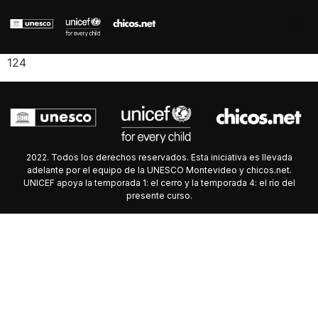
124
2022. Todos los derechos reservados. Esta iniciativa es llevada
adelante por el equipo de la UNESCO Montevideo y chicos.net.
UNICEF apoya la temporada 1: el cerro y la temporada 4: el río del
presente curso.