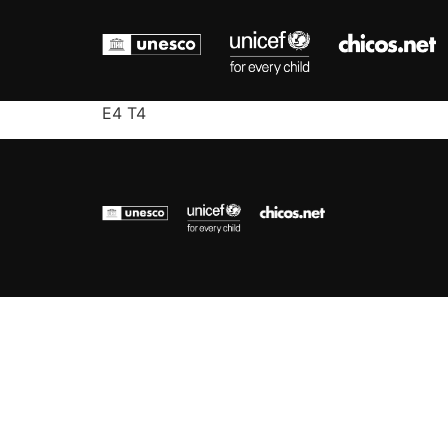
E4 T4