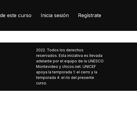
de este curso
Inicia sesión
Regístrate
2022. Todos los derechos
reservados. Esta iniciativa es llevada
adelante por el equipo de la UNESCO
Montevideo y chicos.net. UNICEF
apoya la temporada 1: el cerro y la
temporada 4: el río del presente
curso.