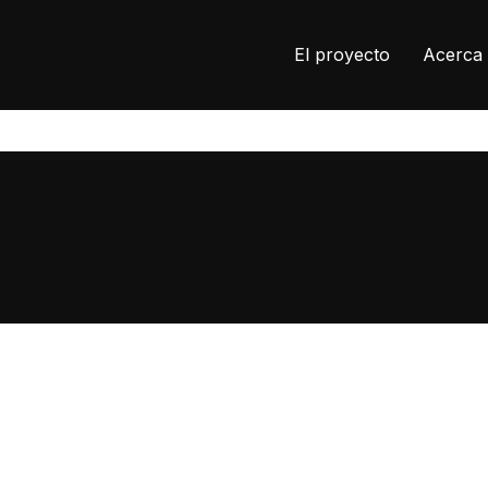
El proyecto
Acerca 